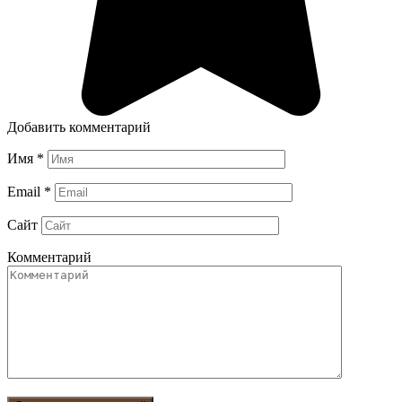
Добавить комментарий
Имя
*
Email
*
Сайт
Комментарий