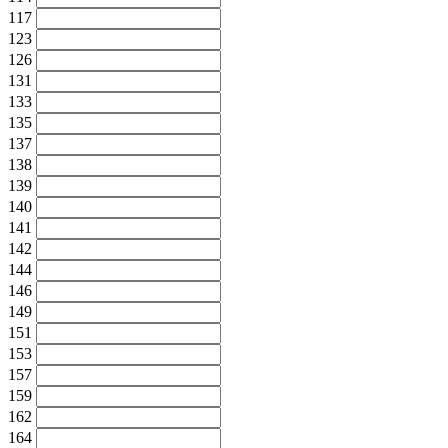
117
123
126
131
133
135
137
138
139
140
141
142
144
146
149
151
153
157
159
162
164