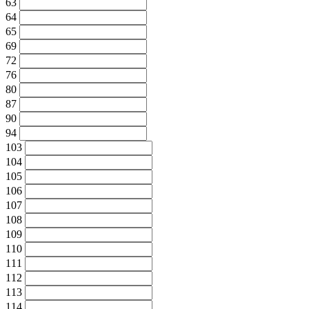
63
64
65
69
72
76
80
87
90
94
103
104
105
106
107
108
109
110
111
112
113
114