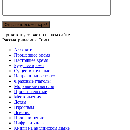
Приветствуем вас на нашем сайте
Рассматриваемые Темы
Алфавит
Прошедшее время
Настоящее время
Будущее время
Существительные
Неправильные глаголы
Фразовые глаголы
Модальные глаголы
Прилагательные
Местоимения
Детям
Взрослым
Лексика
Произношение
Цифры и числа
Книги на английском языке