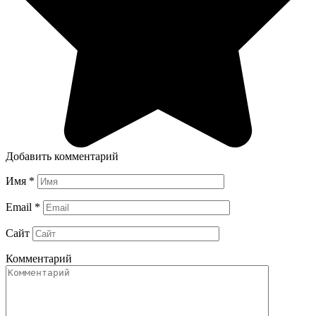
Добавить комментарий
Имя
*
Email
*
Сайт
Комментарий