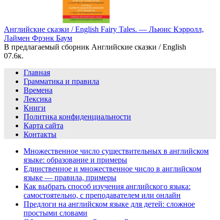
Английские сказки / English Fairy Tales. — Льюис Кэрролл,
Лаймен Фрэнк Баум
В предлагаемый сборник Английские сказки / English
0
7.6к.
Главная
Грамматика и правила
Времена
Лексика
Книги
Политика конфиденциальности
Карта сайта
Контакты
Множественное число существительных в английском
языке: образование и примеры
Единственное и множественное число в английском
языке — правила, примеры
Как выбрать способ изучения английского языка:
самостоятельно, с преподавателем или онлайн
Предлоги на английском языке для детей: сложное
простыми словами