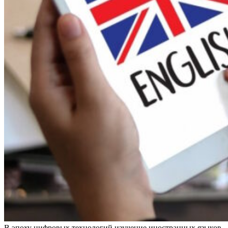
В эпоху цифровых технологий изучение иностранных языков