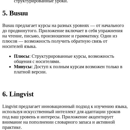
структурированные уроки.
5.
Busuu
Busuu предлагает курсы на разных уровнях — от начального
до продвинутого. Приложение включает в себя упражнения
на чтение, письмо, произношение и грамматику. Один из
плюсов — возможность получить обратную связь от
носителей языка.
Плюсы
: Структурированные курсы, возможность
общения с носителями.
Минусы
: Доступ к полным курсам возможен только в
платной версии.
6.
Lingvist
Lingvist предлагает инновационный подход к изучению языка,
используя искусственный интеллект для адаптации уроков
под ваш уровень и интересы. Приложение акцентирует
внимание на пополнении словарного запаса и активной
практике.