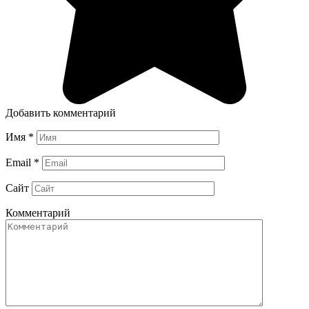
Добавить комментарий
Имя
*
Email
*
Сайт
Комментарий