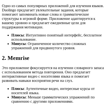
Одно из самых популярных приложений для изучения языков.
Duolingo предлагает увлекательные задания, которые
помогают запоминать новые слова и грамматические
структуры в игровой форме. Приложение адаптируется к
вашему уровню и предлагает ежедневные цели для
поддержания мотивации.
Плюсы
: Интуитивно понятный интерфейс, бесплатное
использование.
Минусы
: Ограниченное количество сложных
упражнений для продвинутого уровня.
2.
Memrise
Это приложение фокусируется на изучении словарного запаса
с использованием метода повторения. Оно предлагает
интерактивные видео с носителями языка и помогает
развивать навыки восприятия речи на слух.
Плюсы
: Аутентичные видео, интересные курсы от
носителей языка.
Минусы
: Меньше грамматических упражнений по
сравнению с другими приложениями.