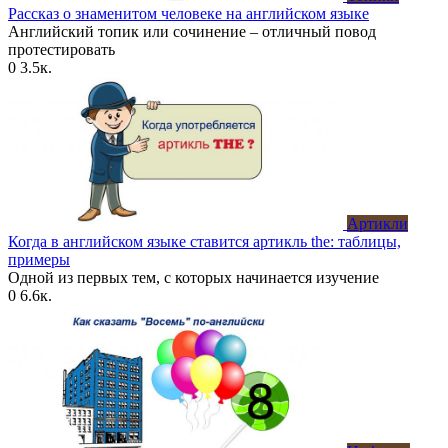
Рассказ о знаменитом человеке на английском языке
Английский топик или сочинение – отличный повод
протестировать
0
3.5к.
Артикли
Когда в английском языке ставится артикль the: таблицы,
примеры
Одной из первых тем, с которых начинается изучение
0
6.6к.