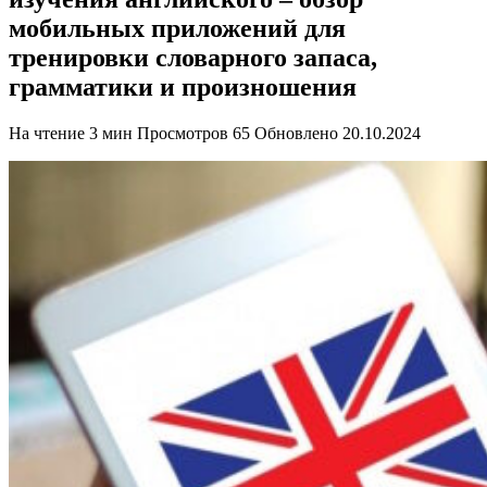
мобильных приложений для
тренировки словарного запаса,
грамматики и произношения
На чтение
3 мин
Просмотров
65
Обновлено
20.10.2024