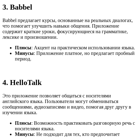
3.
Babbel
Babbel предлагает курсы, основанные на реальных диалогах,
что помогает улучшить навыки общения. Приложение
содержит краткие уроки, фокусирующиеся на грамматике,
лексике и произношении.
Плюсы
: Акцент на практическом использовании языка.
Минусы
: Приложение платное, но предлагает пробный
период.
4.
HelloTalk
Это приложение позволяет общаться с носителями
английского языка. Пользователи могут обмениваться
сообщениями, аудиозаписями и видео, помогая друг другу в
изучении языка.
Плюсы
: Возможность практиковать разговорную речь с
носителями языка.
Минусы
: Не подходит для тех, кто предпочитает