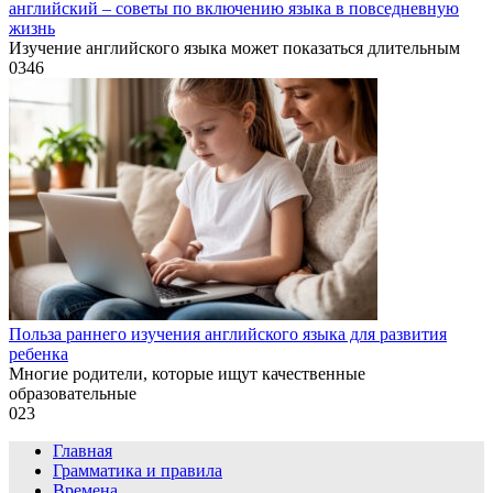
английский – советы по включению языка в повседневную
жизнь
Изучение английского языка может показаться длительным
0
346
Польза раннего изучения английского языка для развития
ребенка
Многие родители, которые ищут качественные
образовательные
0
23
Главная
Грамматика и правила
Времена