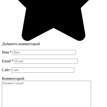
Добавить комментарий
Имя
*
Email
*
Сайт
Комментарий