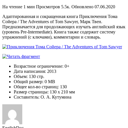
На чтение
1 мин
Просмотров
5.5к.
Обновлено
07.06.2020
Адаптированная и сокращенная книга Приключения Тома
Сойера / The Adventures of Tom Sawyer, Марк Твен.
Предназначается для продолжающих изучать английский язык
(уровень Pre-Intermediate). Книга также содержит систему
упражнений (с ключами), комментарии и словарь.
Возрастное ограничение: 0+
Дата написания: 2013
Объем: 130 стр.
Общий размер: 0 MB
Общее кол-во страниц: 130
Размер страницы: 130 x 210 мм
Составитель: О. А. Кутумина
EnglishDoc