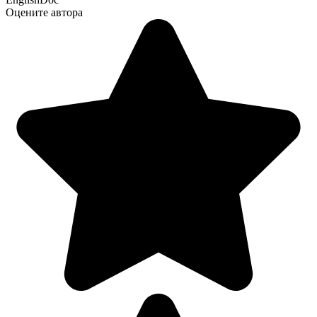
Оцените автора