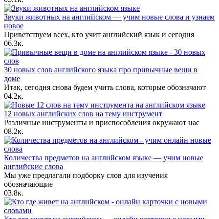
Звуки животных на английском — учим новые слова и узнаем
новое
Приветствуем всех, кто учит английский язык и сегодня
0
6.3к.
30 новых слов английского языка про привычные вещи в
доме
Итак, сегодня снова будем учить слова, которые обозначают
0
4.2к.
12 новых английских слов на тему инструмент
Различные инструменты и приспособления окружают нас
0
8.2к.
Количества предметов на английском языке — учим новые
английские слова
Мы уже предлагали подборку слов для изучения
обозначающие
0
3.8к.