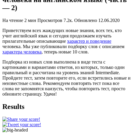
— 2)
На чтение
2 мин
Просмотров
7.2к.
Обновлено
12.06.2020
Приветствуем всех жаждущих новые знания, всех тех, кто
учит английский язык и сегодня продолжаем изучать
прилагательные описывающие
характер и поведение
человека. Мы уже публиковали подборку слов с описанием
характера человека
, теперь новые 10 слов.
Подборка из новых слов выполнена в виде теста с
картинками и вариантами ответов, из которых, только один
правильный и рассчитана на уровень знаний Intermediate.
Пройдите тест, затем повторите его, если встретились новые и
неизвестные слова. Рекомендуем повторять тест пока все
слова не запомнятся наизусть, чтобы повторить тест, просто
обновите страницу. Удачи!
Results