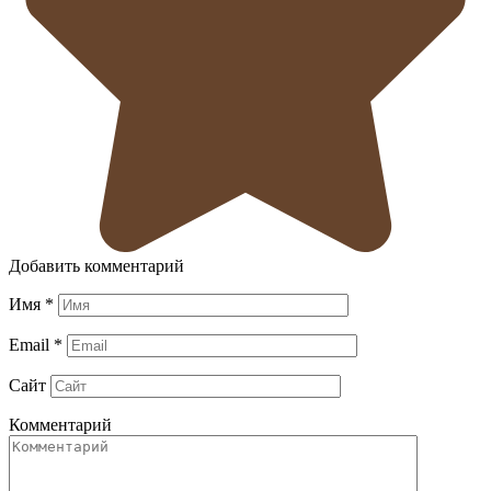
Добавить комментарий
Имя
*
Email
*
Сайт
Комментарий