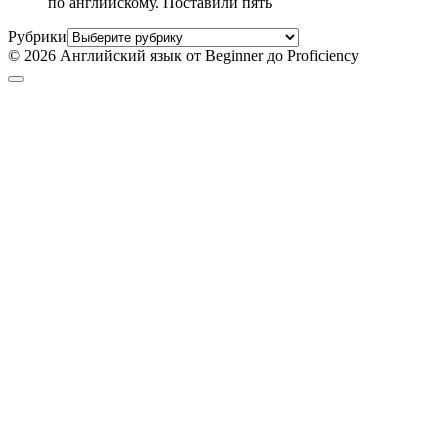
по английскому. Поставили пять
Рубрики
© 2026 Английский язык от Beginner до Proficiency