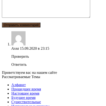
Алла
15.09.2020 в 23:15
Проверить
Ответить
Приветствуем вас на нашем сайте
Рассматриваемые Темы
Алфавит
Прошедшее время
Настоящее время
Будущее время
Существительные