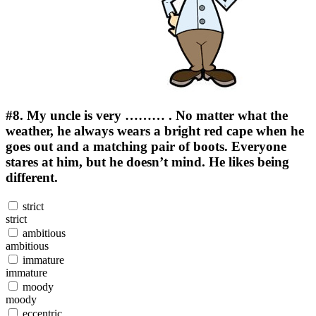
#8.
My uncle is very ……… . No matter what the
weather, he always wears a bright red cape when he
goes out and a matching pair of boots. Everyone
stares at him, but he doesn’t mind. He likes being
different.
strict
strict
ambitious
ambitious
immature
immature
moody
moody
eccentric