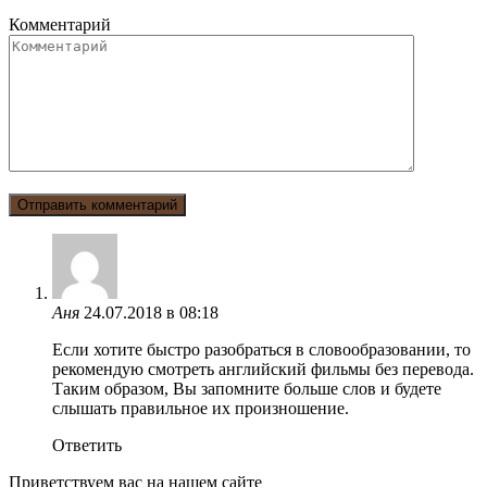
Комментарий
Аня
24.07.2018 в 08:18
Если хотите быстро разобраться в словообразовании, то
рекомендую смотреть английский фильмы без перевода.
Таким образом, Вы запомните больше слов и будете
слышать правильное их произношение.
Ответить
Приветствуем вас на нашем сайте