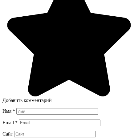
Добавить комментарий
Имя
*
Email
*
Сайт