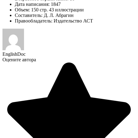
Дата написания: 1847
Объем: 150 стр. 43 иллюстрации
Составитель: Д. Л. Абрагин
Правообладатель: Издательство АСТ
EnglishDoc
Оцените автора