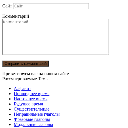
Сайт
Комментарий
Приветствуем вас на нашем сайте
Рассматриваемые Темы
Алфавит
Прошедшее время
Настоящее время
Будущее время
Существительные
Неправильные глаголы
Фразовые глаголы
Модальные глаголы