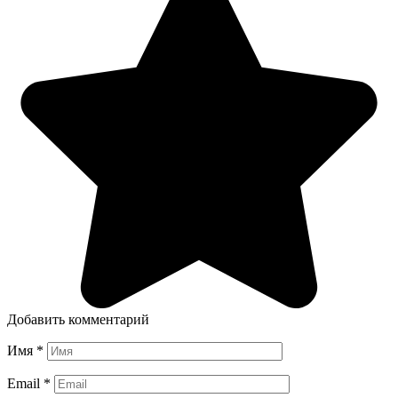
Добавить комментарий
Имя
*
Email
*