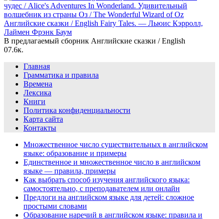
Английские сказки / English Fairy Tales. — Льюис Кэрролл,
Лаймен Фрэнк Баум
В предлагаемый сборник Английские сказки / English
0
7.6к.
Главная
Грамматика и правила
Времена
Лексика
Книги
Политика конфиденциальности
Карта сайта
Контакты
Множественное число существительных в английском
языке: образование и примеры
Единственное и множественное число в английском
языке — правила, примеры
Как выбрать способ изучения английского языка:
самостоятельно, с преподавателем или онлайн
Предлоги на английском языке для детей: сложное
простыми словами
Образование наречий в английском языке: правила и