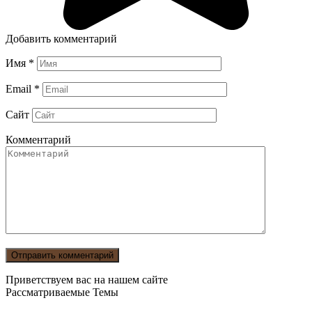
Добавить комментарий
Имя
*
Email
*
Сайт
Комментарий
Приветствуем вас на нашем сайте
Рассматриваемые Темы