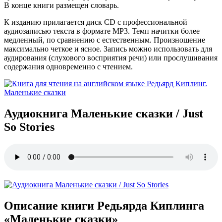
В конце книги размещен словарь.
К изданию прилагается диск CD с профессиональной
аудиозаписью текста в формате MP3. Темп начитки более
медленный, по сравнению с естественным. Произношение
максимально четкое и ясное. Запись можно использовать для
аудирования (слухового восприятия речи) или прослушивания
содержания одновременно с чтением.
Аудиокнига Маленькие сказки / Just
So Stories
Описание книги Редьярда Киплинга
«Маленькие сказки»