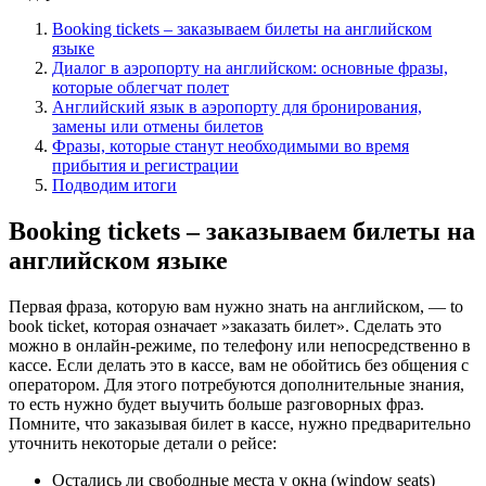
Booking tickets – заказываем билеты на английском
языке
Диалог в аэропорту на английском: основные фразы,
которые облегчат полет
Английский язык в аэропорту для бронирования,
замены или отмены билетов
Фразы, которые станут необходимыми во время
прибытия и регистрации
Подводим итоги
Booking tickets – заказываем билеты на
английском языке
Первая фраза, которую вам нужно знать на английском, — to
book ticket, которая означает »заказать билет». Сделать это
можно в онлайн-режиме, по телефону или непосредственно в
кассе. Если делать это в кассе, вам не обойтись без общения с
оператором. Для этого потребуются дополнительные знания,
то есть нужно будет выучить больше разговорных фраз.
Помните, что заказывая билет в кассе, нужно предварительно
уточнить некоторые детали о рейсе:
Остались ли свободные места у окна (window seats)