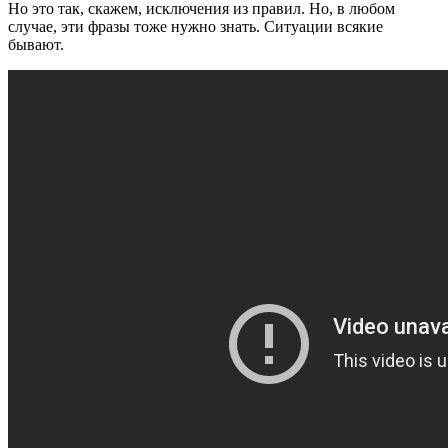
Но это так, скажем, исключения из правил. Но, в любом
случае, эти фразы тоже нужно знать. Ситуации всякие
бывают.