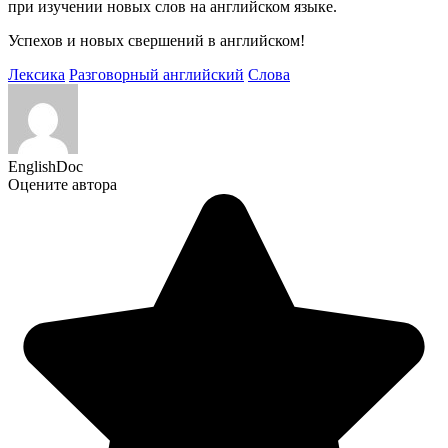
при изучении новых слов на английском языке.
Успехов и новых свершений в английском!
Лексика
Разговорный английский
Слова
EnglishDoc
Оцените автора