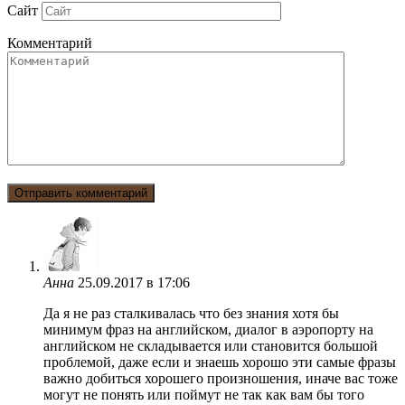
Сайт
Комментарий
Анна
25.09.2017 в 17:06
Да я не раз сталкивалась что без знания хотя бы
минимум фраз на английском, диалог в аэропорту на
английском не складывается или становится большой
проблемой, даже если и знаешь хорошо эти самые фразы
важно добиться хорошего произношения, иначе вас тоже
могут не понять или поймут не так как вам бы того