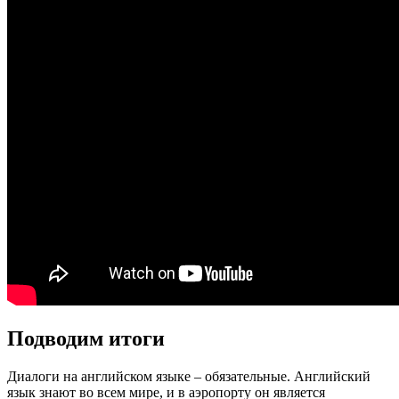
Подводим итоги
Диалоги на английском языке – обязательные. Английский
язык знают во всем мире, и в аэропорту он является