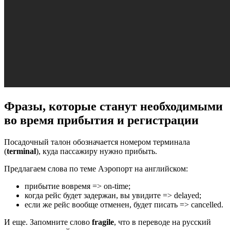
Фразы, которые станут необходимыми
во время прибытия и регистрации
Посадочный талон обозначается номером терминала
(
terminal
), куда пассажиру нужно прибыть.
Предлагаем слова по теме Аэропорт на английском:
прибытие вовремя => on-time;
когда рейс будет задержан, вы увидите => delayed;
если же рейс вообще отменен, будет писать => cancelled.
И еще. Запомните слово
fragile
, что в переводе на русский