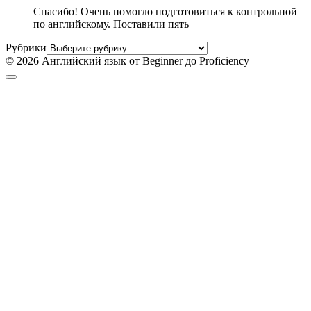
Спасибо! Очень помогло подготовиться к контрольной
по английскому. Поставили пять
Рубрики
© 2026 Английский язык от Beginner до Proficiency