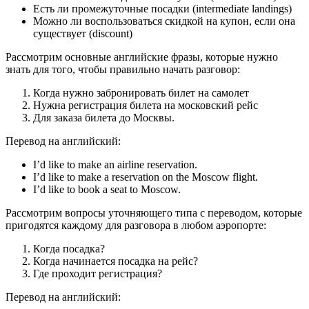
Есть ли промежуточные посадки (intermediate landings)
Можно ли воспользоваться скидкой на купон, если она
существует (discount)
Рассмотрим основные английские фразы, которые нужно
знать для того, чтобы правильно начать разговор:
Когда нужно забронировать билет на самолет
Нужна регистрация билета на московский рейс
Для заказа билета до Москвы.
Перевод на английский:
I’d like to make an airline reservation.
I’d like to make a reservation on the Moscow flight.
I’d like to book a seat to Moscow.
Рассмотрим вопросы уточняющего типа с переводом, которые
пригодятся каждому для разговора в любом аэропорте:
Когда посадка?
Когда начинается посадка на рейс?
Где проходит регистрация?
Перевод на английский: