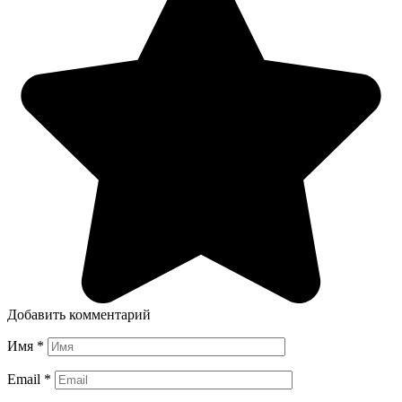
Добавить комментарий
Имя
*
Email
*