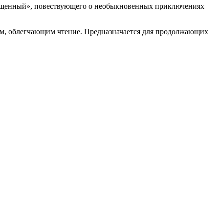
ищенный», повествующего о необыкновенных приключениях
ем, облегчающим чтение. Предназначается для продолжающих