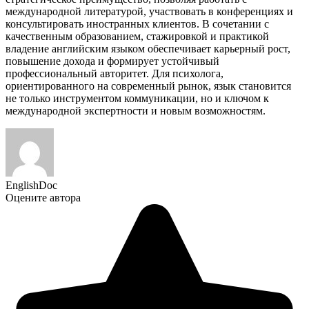
международной литературой, участвовать в конференциях и
консультировать иностранных клиентов. В сочетании с
качественным образованием, стажировкой и практикой
владение английским языком обеспечивает карьерный рост,
повышение дохода и формирует устойчивый
профессиональный авторитет. Для психолога,
ориентированного на современный рынок, язык становится
не только инструментом коммуникации, но и ключом к
международной экспертности и новым возможностям.
EnglishDoc
Оцените автора