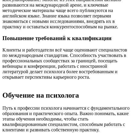
развиваются на международной арене, и ключевые
методические материалы чаще всего публикуются на
английском языке. Знание языка позволяет первыми
знакомиться с новыми исследованиями, внедрять их в
практику и оставаться конкурентоспособным на рынке.
Повышение требований к квалификации
Клиенты и работодатели всё чаще оценивают специалистов
по международным стандартам. Способность участвовать в
профессиональных сообществах за границей, посещать
вебинары и конференции, работать с иностранной
литературой делает психолога более востребованным и
открывает перспективы карьерного роста.
Обучение на психолога
Путь к профессии психолога начинается с фундаментального
образования и практического опыта. Важно понимать, какие
этапы обучения необходимы, чтобы стать
квалифицированным специалистом, способным работать с
клиентами и развивать собственную практику.