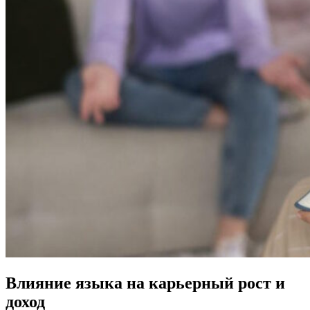
Влияние языка на карьерный рост и
доход