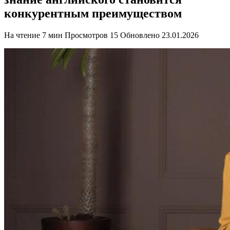
конкурентным преимуществом
На чтение
7 мин
Просмотров
15
Обновлено
23.01.2026