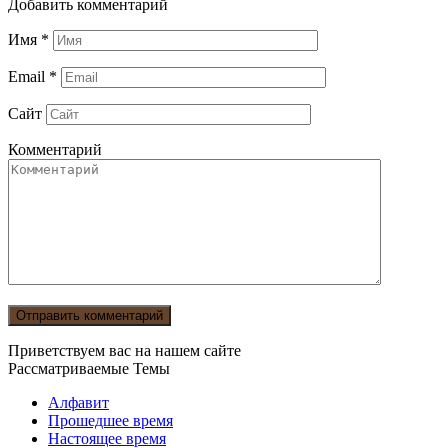
Добавить комментарий
Имя
*
Email
*
Сайт
Комментарий
Приветствуем вас на нашем сайте
Рассматриваемые Темы
Алфавит
Прошедшее время
Настоящее время