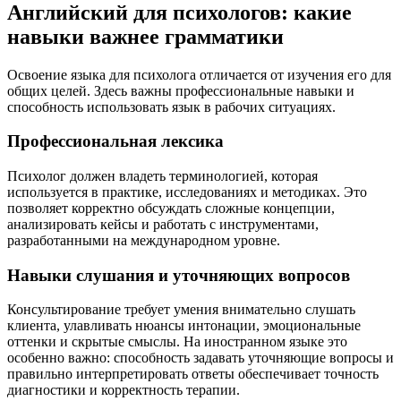
Английский для психологов: какие
навыки важнее грамматики
Освоение языка для психолога отличается от изучения его для
общих целей. Здесь важны профессиональные навыки и
способность использовать язык в рабочих ситуациях.
Профессиональная лексика
Психолог должен владеть терминологией, которая
используется в практике, исследованиях и методиках. Это
позволяет корректно обсуждать сложные концепции,
анализировать кейсы и работать с инструментами,
разработанными на международном уровне.
Навыки слушания и уточняющих вопросов
Консультирование требует умения внимательно слушать
клиента, улавливать нюансы интонации, эмоциональные
оттенки и скрытые смыслы. На иностранном языке это
особенно важно: способность задавать уточняющие вопросы и
правильно интерпретировать ответы обеспечивает точность
диагностики и корректность терапии.