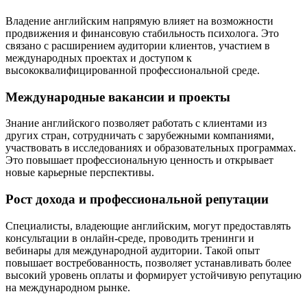
Владение английским напрямую влияет на возможности
продвижения и финансовую стабильность психолога. Это
связано с расширением аудитории клиентов, участием в
международных проектах и доступом к
высококвалифицированной профессиональной среде.
Международные вакансии и проекты
Знание английского позволяет работать с клиентами из
других стран, сотрудничать с зарубежными компаниями,
участвовать в исследованиях и образовательных программах.
Это повышает профессиональную ценность и открывает
новые карьерные перспективы.
Рост дохода и профессиональной репутации
Специалисты, владеющие английским, могут предоставлять
консультации в онлайн-среде, проводить тренинги и
вебинары для международной аудитории. Такой опыт
повышает востребованность, позволяет устанавливать более
высокий уровень оплаты и формирует устойчивую репутацию
на международном рынке.