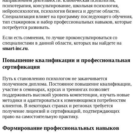
направлением деятельности: клиническая психология,
психотерапия, консультирование, школьная психология,
нейропсихология, психология бизнеса и другие области.
Специализация влияет на программу последующего обучения,
тип стажировок и набор профессиональных навыков, которые
потребуется развивать.
Если есть сомнения, то лучше проконсультироваться со
специалистами в данной области, которых вы найдете на
smart-inc.ru
.
Повышение квалификации и профессиональная
сертификация
Путь к становлению психологом не заканчивается
получением диплома. Постоянное повышение квалификации,
участие в семинарах, курсах и тренингах позволяет
поддерживать высокий уровень компетенции, изучать новые
методики и адаптироваться к изменяющимся потребностям
клиентов. В некоторых странах и регионах требуется
получение лицензий и сертификаций, подтверждающих
право на самостоятельную практику.
Формирование профессиональных навыков