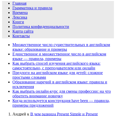
Главная
Грамматика и правила
Времена
Лексика
Книги
Политика конфиденциальности
Карта сайта
Контакты
Множественное число существительных в английском
языке: образование и примеры
Единственное и множественное число в английском
языке — правила, примеры
Как выбрать способ изучения английского языка:
самостоятельно, с преподавателем или онлайн
Предлоги на английском языке для детей: сложное
простыми словами
Образование наречий в английском языке: правила и
исключения
Как выбрать онлайн-курс для смены профессии: на что
обратить внимание новичку
Когда используется конструкция have been — правила,
примеры предложений
Андрей
к
В чем разница Present Simple и Present