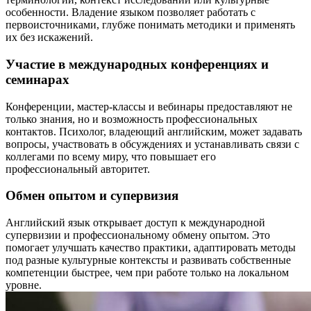
особенности. Владение языком позволяет работать с
первоисточниками, глубже понимать методики и применять
их без искажений.
Участие в международных конференциях и
семинарах
Конференции, мастер-классы и вебинары предоставляют не
только знания, но и возможность профессиональных
контактов. Психолог, владеющий английским, может задавать
вопросы, участвовать в обсуждениях и устанавливать связи с
коллегами по всему миру, что повышает его
профессиональный авторитет.
Обмен опытом и супервизия
Английский язык открывает доступ к международной
супервизии и профессиональному обмену опытом. Это
помогает улучшать качество практики, адаптировать методы
под разные культурные контексты и развивать собственные
компетенции быстрее, чем при работе только на локальном
уровне.