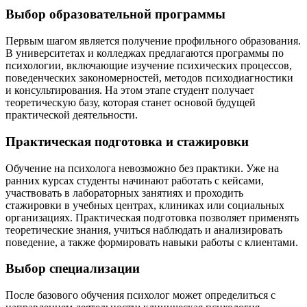
Выбор образовательной программы
Первым шагом является получение профильного образования.
В университетах и колледжах предлагаются программы по
психологии, включающие изучение психических процессов,
поведенческих закономерностей, методов психодиагностики
и консультирования. На этом этапе студент получает
теоретическую базу, которая станет основой будущей
практической деятельности.
Практическая подготовка и стажировки
Обучение на психолога невозможно без практики. Уже на
ранних курсах студенты начинают работать с кейсами,
участвовать в лабораторных занятиях и проходить
стажировки в учебных центрах, клиниках или социальных
организациях. Практическая подготовка позволяет применять
теоретические знания, учиться наблюдать и анализировать
поведение, а также формировать навыки работы с клиентами.
Выбор специализации
После базового обучения психолог может определиться с