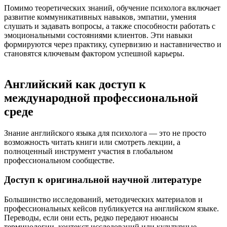
Помимо теоретических знаний, обучение психолога включает
развитие коммуникативных навыков, эмпатии, умения
слушать и задавать вопросы, а также способности работать с
эмоциональными состояниями клиентов. Эти навыки
формируются через практику, супервизию и наставничество и
становятся ключевым фактором успешной карьеры.
Английский как доступ к
международной профессиональной
среде
Знание английского языка для психолога — это не просто
возможность читать книги или смотреть лекции, а
полноценный инструмент участия в глобальном
профессиональном сообществе.
Доступ к оригинальной научной литературе
Большинство исследований, методических материалов и
профессиональных кейсов публикуется на английском языке.
Переводы, если они есть, редко передают нюансы
терминологии, контекст исследований или культурные