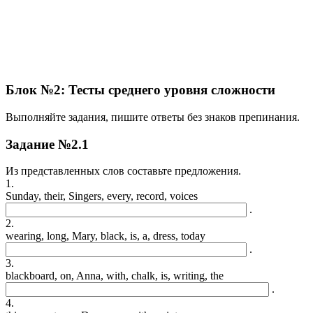
Блок №2: Тесты среднего уровня сложности
Выполняйте задания, пишите ответы без знаков препинания.
Задание №2.1
Из представленных слов составьте предложения.
1.
Sunday, their, Singers, every, record, voices
.
2.
wearing, long, Mary, black, is, a, dress, today
.
3.
blackboard, on, Anna, with, chalk, is, writing, the
.
4.