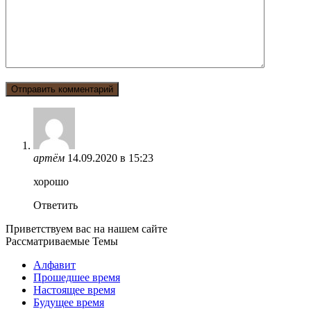
артём
14.09.2020 в 15:23
хорошо
Ответить
Приветствуем вас на нашем сайте
Рассматриваемые Темы
Алфавит
Прошедшее время
Настоящее время
Будущее время