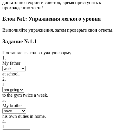
достаточно теории и советов, время приступать к
прохождению теста!
Блок №1: Упражнения легкого уровня
Выполняйте упражнения, затем проверьте свои ответы.
Задание №1.1
Поставьте глагол в нужную форму.
1.
My father
at school.
2.
I
to the gym twice a week.
3.
My brother
his own duties in home.
4.
I