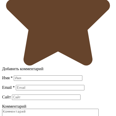
Добавить комментарий
Имя
*
Email
*
Сайт
Комментарий