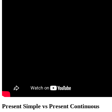
Present Simple vs Present Continuous