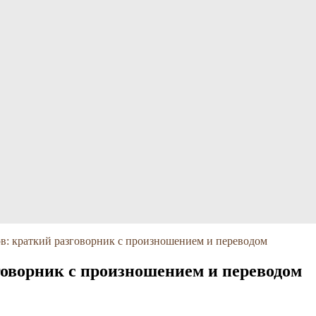
в: краткий разговорник с произношением и переводом
говорник с произношением и переводом