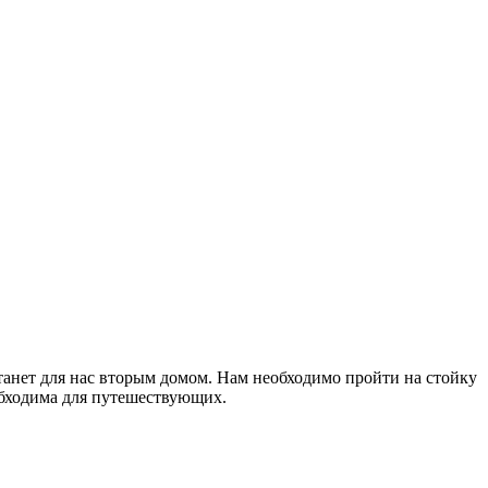
анет для нас вторым домом. Нам необходимо пройти на стойку
обходима для путешествующих.