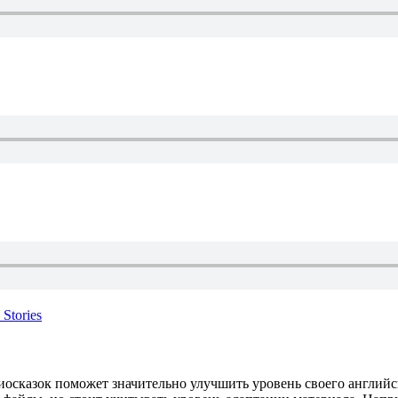
осказок поможет значительно улучшить уровень своего английс