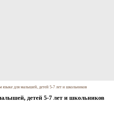
м языке для малышей, детей 5-7 лет и школьников
малышей, детей 5-7 лет и школьников