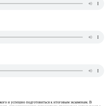
кого и успешно подготовиться к итоговым экзаменам. В