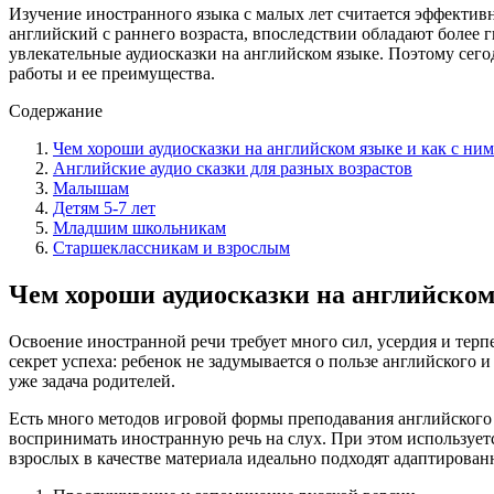
Изучение иностранного языка с малых лет считается эффектив
английский с раннего возраста, впоследствии обладают более
увлекательные аудиосказки на английском языке. Поэтому сего
работы и ее преимущества.
Содержание
Чем хороши аудиосказки на английском языке и как с ним
Английские аудио сказки для разных возрастов
Малышам
Детям 5-7 лет
Младшим школьникам
Старшеклассникам и взрослым
Чем хороши аудиосказки на английском
Освоение иностранной речи требует много сил, усердия и терпе
секрет успеха: ребенок не задумывается о пользе английского 
уже задача родителей.
Есть много методов игровой формы преподавания английского 
воспринимать иностранную речь на слух. При этом использует
взрослых в качестве материала идеально подходят адаптирова