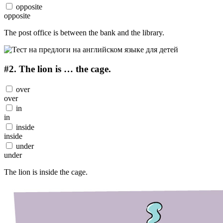
opposite
opposite
The post office is between the bank and the library.
#2.
The lion is … the cage.
over
over
in
in
inside
inside
under
under
The lion is inside the cage.