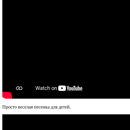
Просто веселая песенка для детей.