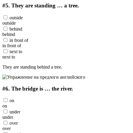
#5.
They are standing … a tree.
outside
outside
behind
behind
in front of
in front of
next to
next to
They are standing behind a tree.
#6.
The bridge is … the river.
on
on
under
under
over
over