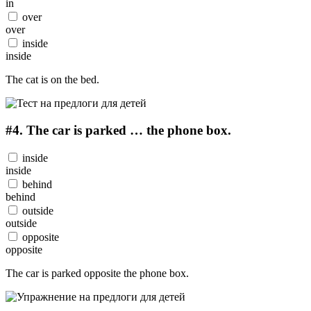
in
over
over
inside
inside
The cat is on the bed.
#4.
The car is parked … the phone box.
inside
inside
behind
behind
outside
outside
opposite
opposite
The car is parked opposite the phone box.