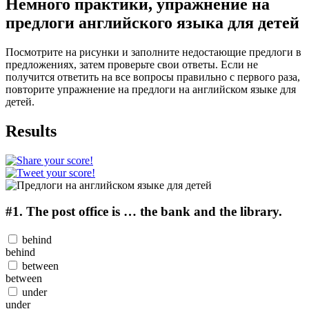
Немного практики, упражнение на
предлоги английского языка для детей
Посмотрите на рисунки и заполните недостающие предлоги в
предложениях, затем проверьте свои ответы. Если не
получится ответить на все вопросы правильно с первого раза,
повторите упражнение на предлоги на английском языке для
детей.
Results
#1.
The post office is … the bank and the library.
behind
behind
between
between
under
under