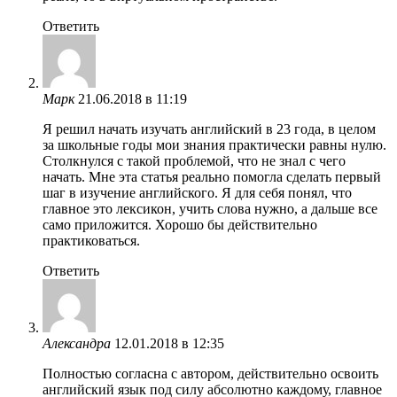
Ответить
Марк
21.06.2018 в 11:19
Я решил начать изучать английский в 23 года, в целом
за школьные годы мои знания практически равны нулю.
Столкнулся с такой проблемой, что не знал с чего
начать. Мне эта статья реально помогла сделать первый
шаг в изучение английского. Я для себя понял, что
главное это лексикон, учить слова нужно, а дальше все
само приложится. Хорошо бы действительно
практиковаться.
Ответить
Александра
12.01.2018 в 12:35
Полностью согласна с автором, действительно освоить
английский язык под силу абсолютно каждому, главное