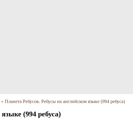
»
Планета Ребусов. Ребусы на английском языке (994 ребуса)
языке (994 ребуса)