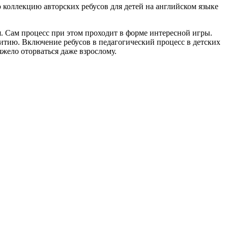
 коллекцию авторских ребусов для детей на английском языке
я. Сам процесс при этом проходит в форме интересной игры.
витию. Включение ребусов в педагогический процесс в детских
жело оторваться даже взрослому.