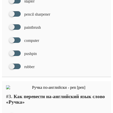
stapler
pencil sharpener
paintbrush
computer
pushpin
rubber
#3.
Как перевести на-английский язык слово
«Ручка»