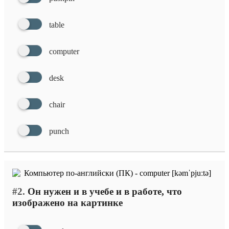
table
computer
desk
chair
punch
#2.
Он нужен и в учебе и в работе, что
изображено на картинке