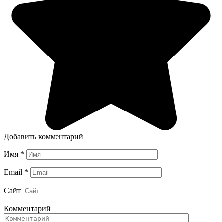
Добавить комментарий
Имя
*
Email
*
Сайт
Комментарий