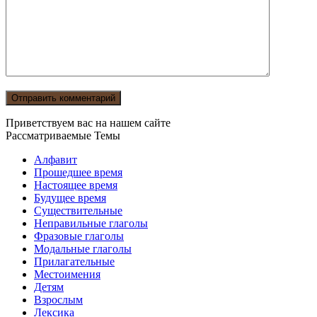
Приветствуем вас на нашем сайте
Рассматриваемые Темы
Алфавит
Прошедшее время
Настоящее время
Будущее время
Существительные
Неправильные глаголы
Фразовые глаголы
Модальные глаголы
Прилагательные
Местоимения
Детям
Взрослым
Лексика