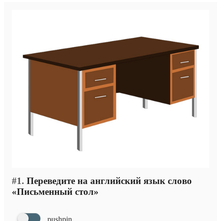
#1.
Переведите на английский язык слово
«Письменный стол»
pushpin