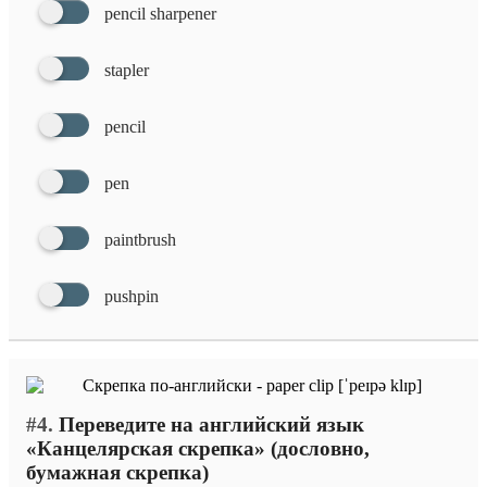
pencil sharpener
stapler
pencil
pen
paintbrush
pushpin
#4.
Переведите на английский язык
«Канцелярская скрепка» (дословно,
бумажная скрепка)