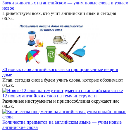
Звуки животных на английском — учим новые слова и узнаем
новое
Приветствуем всех, кто учит английский язык и сегодня
0
6.3к.
30 новых слов английского языка про привычные вещи в
доме
Итак, сегодня снова будем учить слова, которые обозначают
0
4.2к.
12 новых английских слов на тему инструмент
Различные инструменты и приспособления окружают нас
0
8.2к.
Количества предметов на английском языке — учим новые
английские слова