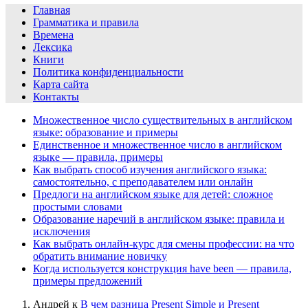
Главная
Грамматика и правила
Времена
Лексика
Книги
Политика конфиденциальности
Карта сайта
Контакты
Множественное число существительных в английском
языке: образование и примеры
Единственное и множественное число в английском
языке — правила, примеры
Как выбрать способ изучения английского языка:
самостоятельно, с преподавателем или онлайн
Предлоги на английском языке для детей: сложное
простыми словами
Образование наречий в английском языке: правила и
исключения
Как выбрать онлайн-курс для смены профессии: на что
обратить внимание новичку
Когда используется конструкция have been — правила,
примеры предложений
Андрей
к
В чем разница Present Simple и Present