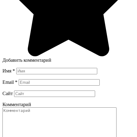
Добавить комментарий
Имя
*
Email
*
Сайт
Комментарий