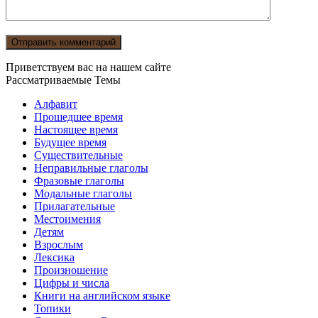
Приветствуем вас на нашем сайте
Рассматриваемые Темы
Алфавит
Прошедшее время
Настоящее время
Будущее время
Существительные
Неправильные глаголы
Фразовые глаголы
Модальные глаголы
Прилагательные
Местоимения
Детям
Взрослым
Лексика
Произношение
Цифры и числа
Книги на английском языке
Топики