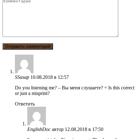
SSasap
10.08.2018 в 12:57
Do you listening me? – Вы меня слушаете? = Is this correct
or just a misprint?
Ответить
EnglishDoc
автор
12.08.2018 в 17:50