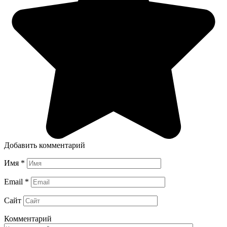
Добавить комментарий
Имя
*
Email
*
Сайт
Комментарий