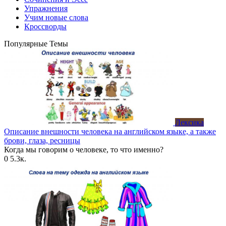
Упражнения
Учим новые слова
Кроссворды
Популярные Темы
Лексика
Описание внешности человека на английском языке, а также
брови, глаза, ресницы
Когда мы говорим о человеке, то что именно?
0
5.3к.