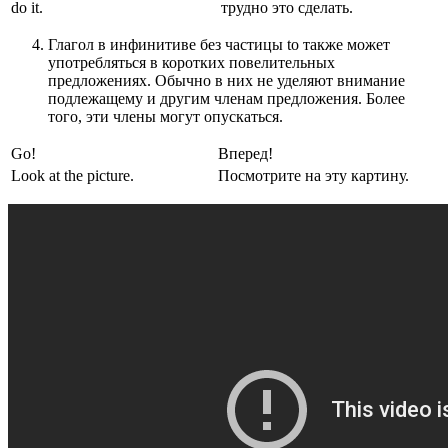
do it.
трудно это сделать.
Глагол в инфинитиве без частицы to также может
употребляться в коротких повелительных
предложениях. Обычно в них не уделяют внимание
подлежащему и другим членам предложения. Более
того, эти члены могут опускаться.
Go!
Вперед!
Look at the picture.
Посмотрите на эту картину.