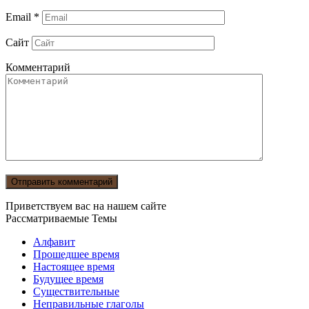
Email
*
Сайт
Комментарий
Приветствуем вас на нашем сайте
Рассматриваемые Темы
Алфавит
Прошедшее время
Настоящее время
Будущее время
Существительные
Неправильные глаголы