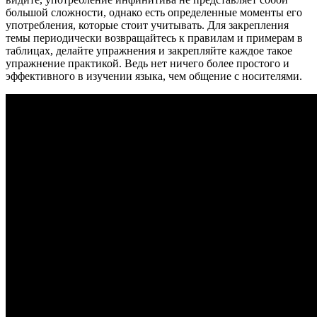
большой сложности, однако есть определенные моменты его
употребления, которые стоит учитывать. Для закрепления
темы периодически возвращайтесь к правилам и примерам в
таблицах, делайте упражнения и закрепляйте каждое такое
упражнение практикой. Ведь нет ничего более простого и
эффективного в изучении языка, чем общение с носителями.