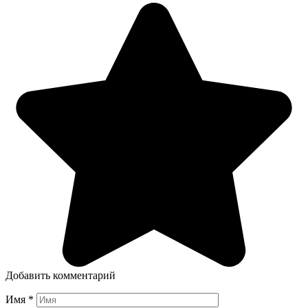
Добавить комментарий
Имя
*