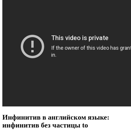
Инфинитив в английском языке:
инфинитив без частицы to