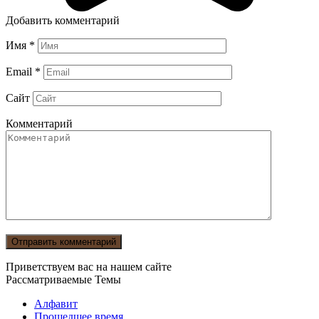
Добавить комментарий
Имя
*
Email
*
Сайт
Комментарий
Приветствуем вас на нашем сайте
Рассматриваемые Темы
Алфавит
Прошедшее время