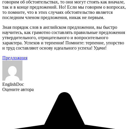
говорим об обстоятельствах, то они могут стоять как вначале,
так и в конце предложений. Но! Если мы говорим о вопросах,
то помните, что в этих случаях обстоятельство является
последним членом предложения, никак не первым.
Зная порядок слов в английском предложении, вы быстро
научитесь, как грамотно составлять правильные предложения
утвердительного, отрицательного и вопросительного
характера. Успехов и терпения! Помните: терпение, упорство
и труд составляют основу идеального успеха! Удачи!
Предложния
EnglishDoc
Оцените автора