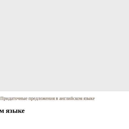
Придаточные предложения в английском языке
м языке