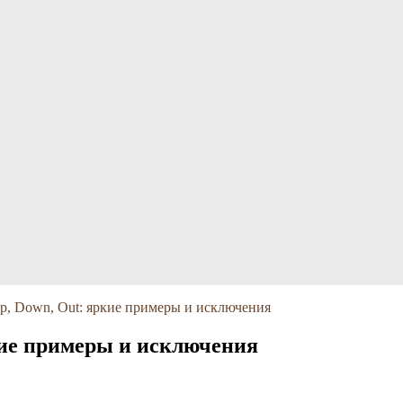
p, Down, Out: яркие примеры и исключения
кие примеры и исключения