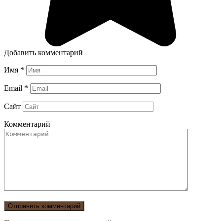
Добавить комментарий
Имя
*
Email
*
Сайт
Комментарий