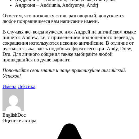
Андрюня – Andriunia, Andryunya, Andrj
Отметим, что поскольку стиль разговорный, допускается
любое понравившееся вам написание имени.
В случаях же, когда мужское имя Андрей на английском языке
пишется Andrew, т.е. с применением полноценного перевода,
сокращения используются исконно английские. В отличие от
русского языка, здесь подобных форм всего три: Andy, Drew,
Dru. Для личного общения также выбирайте любой
пришедшийся по душе вариант.
Пополняйте свои знания и чаще практикуйте английский.
Успехов!
Имена
Лексика
EnglishDoc
Оцените автора