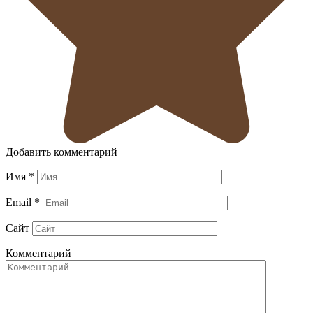
Добавить комментарий
Имя
*
Email
*
Сайт
Комментарий