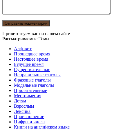
Приветствуем вас на нашем сайте
Рассматриваемые Темы
Алфавит
Прошедшее время
Настоящее время
Будущее время
Существительные
Неправильные глаголы
Фразовые глаголы
Модальные глаголы
Прилагательные
Местоимения
Детям
Взрослым
Лексика
Произношение
Цифры и числа
Книги на английском языке