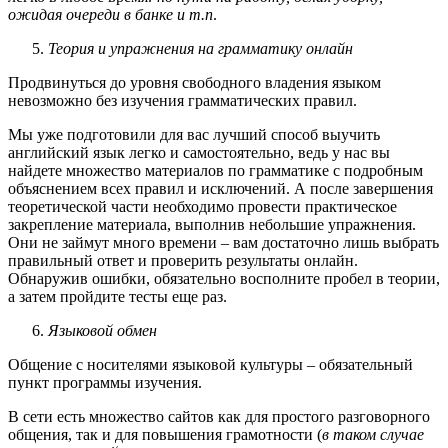
ожидая очереди в банке и т.п
.
Теория и упражнения на грамматику онлайн
Продвинуться до уровня свободного владения языком
невозможно без изучения грамматических правил.
Мы уже подготовили для вас лучший способ выучить
английский язык легко и самостоятельно, ведь у нас вы
найдете множество материалов по грамматике с подробным
объяснением всех правил и исключений. А после завершения
теоретической части необходимо провести практическое
закрепление материала, выполнив небольшие упражнения.
Они не займут много времени – вам достаточно лишь выбрать
правильный ответ и проверить результаты онлайн.
Обнаружив ошибки, обязательно восполните пробел в теории,
а затем пройдите тесты еще раз.
Языковой обмен
Общение с носителями языковой культуры – обязательный
пункт программы изучения.
В сети есть множество сайтов как для простого разговорного
общения, так и для повышения грамотности (
в таком случае