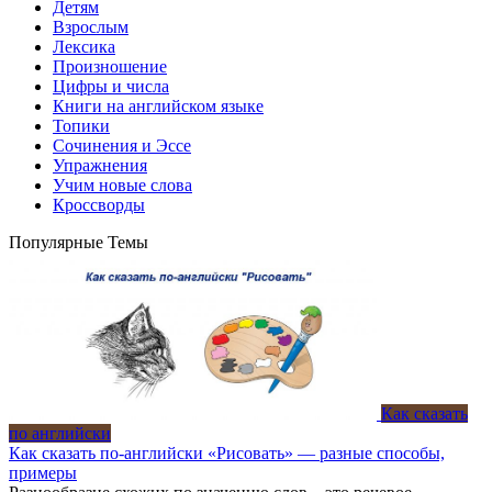
Детям
Взрослым
Лексика
Произношение
Цифры и числа
Книги на английском языке
Топики
Сочинения и Эссе
Упражнения
Учим новые слова
Кроссворды
Популярные Темы
Как сказать
по английски
Как сказать по-английски «Рисовать» — разные способы,
примеры