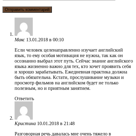
Макс
13.01.2018 в 00:10
Если человек целенаправленно изучает английский
язык, то ему особая мотивация не нужна, так как он
осознанно выбрал этот путь. Сейчас знание английского
языка жизненно важно для тех, кто хочет проявить себя
и хорошо зарабатывать. Ежедневная практика должна
быть обязательна. Кстати, прослушивание музыки и
просмотр фильмов на английском будет не только
полезным, но и приятным занятием.
Ответить
Кристина
10.01.2018 в 21:48
Разговорная речь давалась мне очень тяжело в