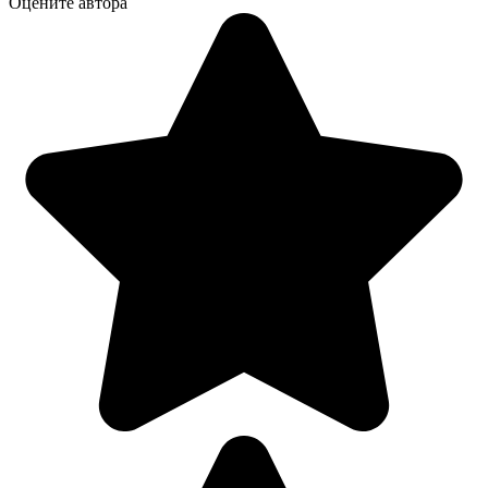
Оцените автора