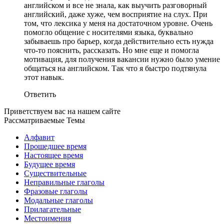
английском и все не знала, как выучить разговорный
английский, даже хуже, чем восприятие на слух. При
том, что лексика у меня на достаточном уровне. Очень
помогло общение с носителями языка, буквально
забываешь про барьер, когда действительно есть нужда
что-то пояснить, рассказать. Но мне еще и помогла
мотивация, для получения вакансии нужно было умение
общаться на английском. Так что я быстро подтянула
этот навык.
Ответить
Приветствуем вас на нашем сайте
Рассматриваемые Темы
Алфавит
Прошедшее время
Настоящее время
Будущее время
Существительные
Неправильные глаголы
Фразовые глаголы
Модальные глаголы
Прилагательные
Местоимения