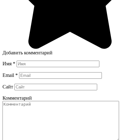
Добавить комментарий
Имя
*
Email
*
Сайт
Комментарий