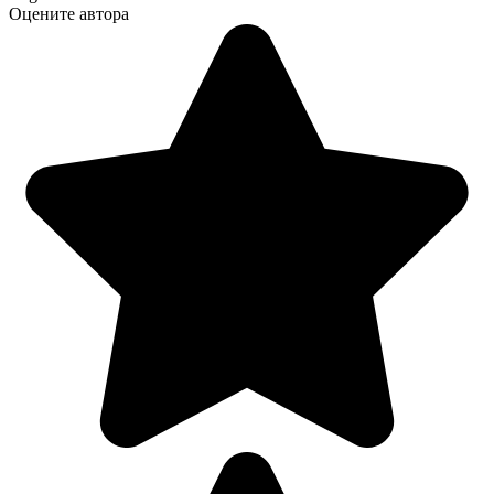
Оцените автора