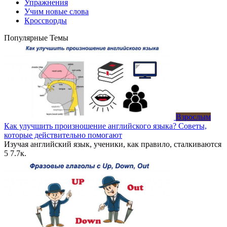
Упражнения
Учим новые слова
Кроссворды
Популярные Темы
Взрослым
Как улучшить произношение английского языка? Советы,
которые действительно помогают
Изучая английский язык, ученики, как правило, сталкиваются
5
7.7к.