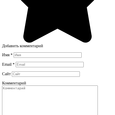
Добавить комментарий
Имя
*
Email
*
Сайт
Комментарий