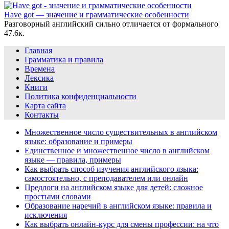
Have got — значение и грамматические особенности
Разговорный английский сильно отличается от формального
4
7.6к.
Главная
Грамматика и правила
Времена
Лексика
Книги
Политика конфиденциальности
Карта сайта
Контакты
Множественное число существительных в английском
языке: образование и примеры
Единственное и множественное число в английском
языке — правила, примеры
Как выбрать способ изучения английского языка:
самостоятельно, с преподавателем или онлайн
Предлоги на английском языке для детей: сложное
простыми словами
Образование наречий в английском языке: правила и
исключения
Как выбрать онлайн-курс для смены профессии: на что