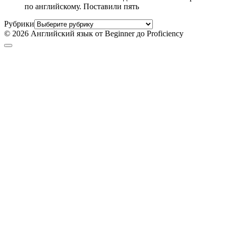
по английскому. Поставили пять
Рубрики
© 2026 Английский язык от Beginner до Proficiency