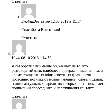
Ответить
EnglishDoc
автор
12.03.2019 в 15:17
Спасибо за Ваш отзыв!
Ответить
Иван
08.10.2018 в 14:50
Я бы обратил внимание обучаемых на то, что
разговорный язык наиболее подвержен изменениям, и
кроме стандартных общеизвестных фраз в речи
постоянно возникают новые «модные» слова и фразы,
знания актуальных вариантов которых очень помогает в
понимании собеседника и налаживания контакта.
Ответить