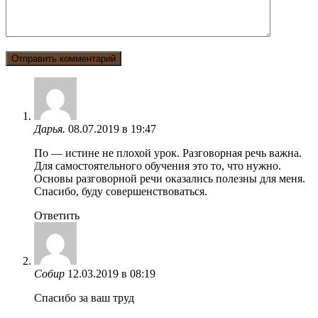
Дарья.
08.07.2019 в 19:47
По — истине не плохой урок. Разговорная речь важна.
Для самостоятельного обучения это то, что нужно.
Основы разговорной речи оказались полезны для меня.
Спасибо, буду совершенствоваться.
Ответить
Собир
12.03.2019 в 08:19
Спасибо за ваш труд