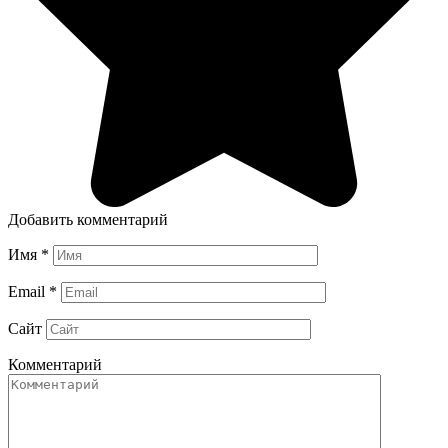
Добавить комментарий
Имя
*
Email
*
Сайт
Комментарий