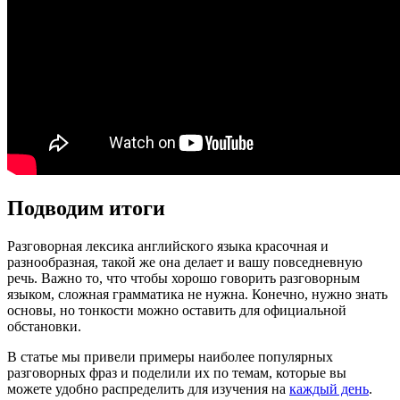
Подводим итоги
Разговорная лексика английского языка красочная и
разнообразная, такой же она делает и вашу повседневную
речь. Важно то, что чтобы хорошо говорить разговорным
языком, сложная грамматика не нужна. Конечно, нужно знать
основы, но тонкости можно оставить для официальной
обстановки.
В статье мы привели примеры наиболее популярных
разговорных фраз и поделили их по темам, которые вы
можете удобно распределить для изучения на
каждый день
.