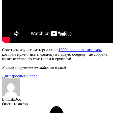
Советуем изучить материал про
1000 слов на английском
,
которые нужно знать новичку в первую очередь, где собраны
нужные слова по тематикам и группам!
Успеха в изучении английского языка!
Для взрослых
Слова
EnglishDoc
Оцените автора