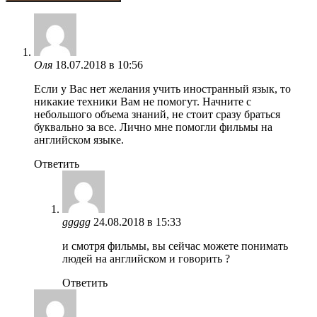
Оля
18.07.2018 в 10:56
Если у Вас нет желания учить иностранный язык, то
никакие техники Вам не помогут. Начните с
небольшого объема знаний, не стоит сразу браться
буквально за все. Лично мне помогли фильмы на
английском языке.
Ответить
ggggg
24.08.2018 в 15:33
и смотря фильмы, вы сейчас можете понимать
людей на английском и говорить ?
Ответить