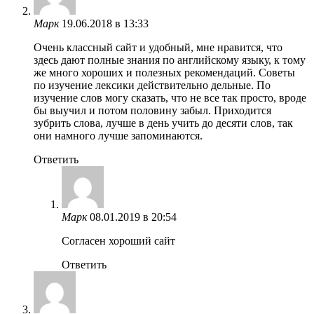
Марк
19.06.2018 в 13:33
Очень классный сайт и удобный, мне нравится, что
здесь дают полные знания по английскому языку, к тому
же много хороших и полезных рекомендаций. Советы
по изучение лексики действительно дельные. По
изучение слов могу сказать, что не все так просто, вроде
бы выучил и потом половину забыл. Приходится
зубрить слова, лучше в день учить до десяти слов, так
они намного лучше запоминаются.
Ответить
Марк
08.01.2019 в 20:54
Согласен хороший сайт
Ответить