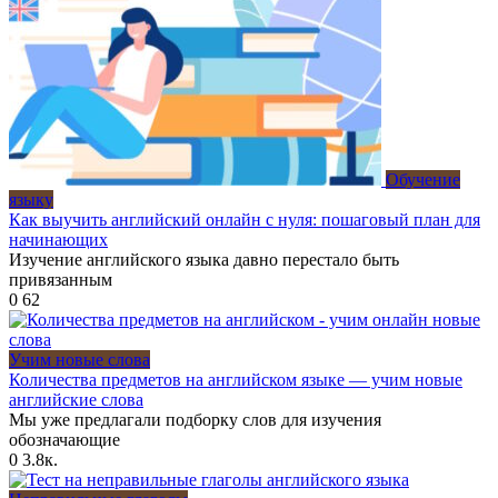
Обучение
языку
Как выучить английский онлайн с нуля: пошаговый план для
начинающих
Изучение английского языка давно перестало быть
привязанным
0
62
Учим новые слова
Количества предметов на английском языке — учим новые
английские слова
Мы уже предлагали подборку слов для изучения
обозначающие
0
3.8к.