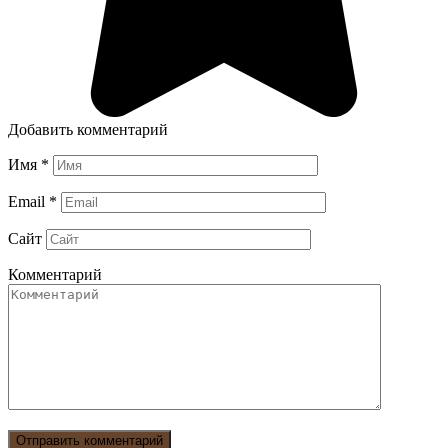
Добавить комментарий
Имя
*
Email
*
Сайт
Комментарий