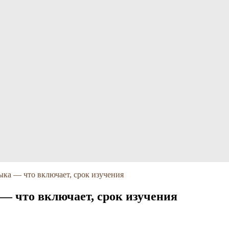
ыка — что включает, срок изучения
 — что включает, срок изучения