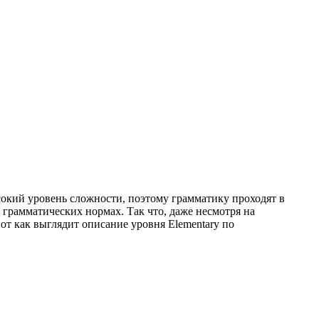
ысокий уровень сложности, поэтому грамматику проходят в
 грамматических нормах. Так что, даже несмотря на
от как выглядит описание уровня Elementary по